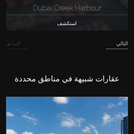
Dubai Creek Harbour
استكشف
التالي
السابق
عقارات شبيهة في مناطق محددة