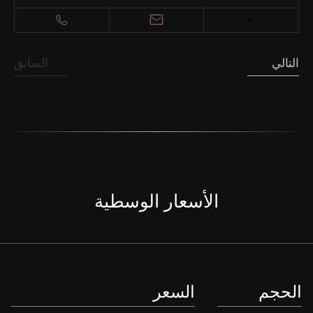
التالي
السابق
الأسعار الوسطية
الحجم
السعر