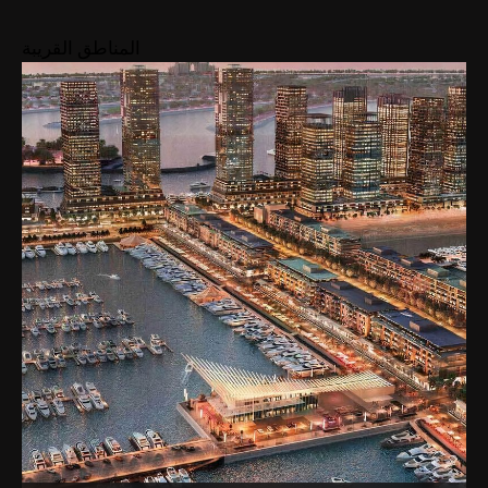
المناطق القريبة