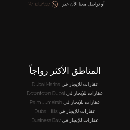
أو تواصل معنا الآن عبر
WhatsApp
المناطق الأكثر رواجاً
عقارات للإيجار في Dubai Marina
عقارات للإيجار في Downtown Dubai
عقارات للإيجار في Palm Jumeirah
عقارات للإيجار في Dubai Hills
عقارات للإيجار في Business Bay