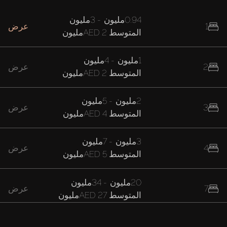
0.94مليون
-
3مليون
1
عرض
المتوسط
AED 2مليون
1مليون
-
4مليون
2
عرض
المتوسط
AED 2مليون
2مليون
-
5مليون
3
عرض
المتوسط
AED 4مليون
3مليون
-
7مليون
4
عرض
المتوسط
AED 5مليون
20مليون
-
34مليون
7
عرض
المتوسط
AED 27مليون