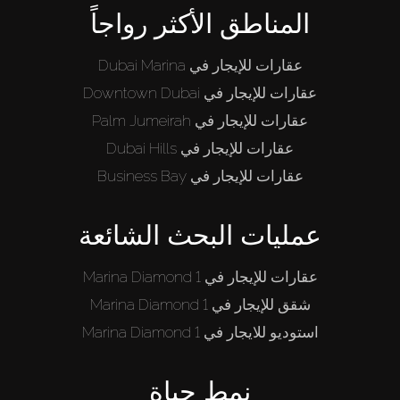
المناطق الأكثر رواجاً
عقارات للإيجار في Dubai Marina
عقارات للإيجار في Downtown Dubai
عقارات للإيجار في Palm Jumeirah
عقارات للإيجار في Dubai Hills
عقارات للإيجار في Business Bay
عمليات البحث الشائعة
عقارات للإيجار في Marina Diamond 1
شقق للإيجار في Marina Diamond 1
استوديو للايجار في Marina Diamond 1
نمط حياة