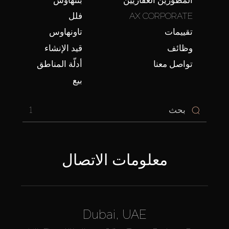
AX CORPORATE
فلل
تقييمات
تاونهاوس
وظائف
قيد الإنشاء
تواصل معنا
أدلّة المناطق
بيع
1
معلومات الاتصال
Dubai, UAE