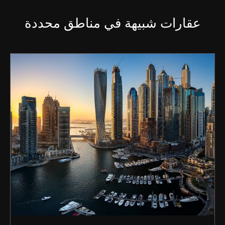
عقارات شبيهة في مناطق محددة
شراء