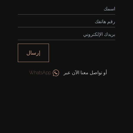
إرسال
أو تواصل معنا الآن عبر
WhatsApp