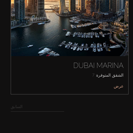
DUBAI MARINA
الشقق المتوفرة: 7
عرض
السابق