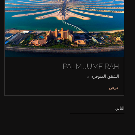
PALM JUMEIRAH
الشقق المتوفرة: 2
عرض
التالي