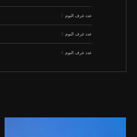
عدد غرف النوم: 2
عدد غرف النوم: 3
عدد غرف النوم: 4