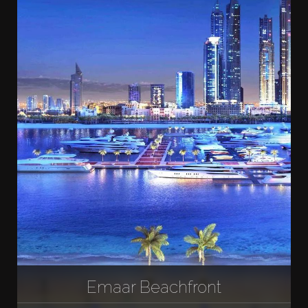
Emaar Beachfront