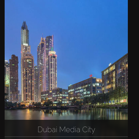
Dubai Media City