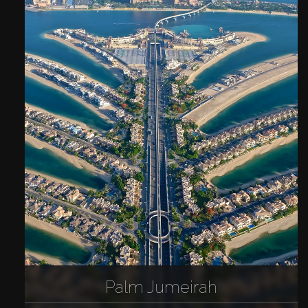
Palm Jumeirah