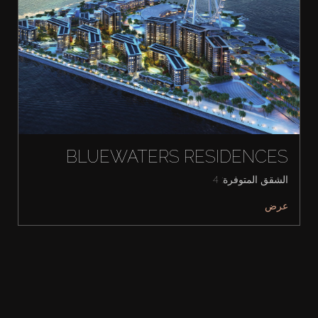
BLUEWATERS RESIDENCES
الشقق المتوفرة: 4
عرض