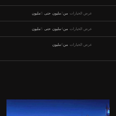
عرض الخيارات
من
2مليون
حتى
6مليون
عرض الخيارات
من
4مليون
حتى
5مليون
عرض الخيارات
من
6مليون