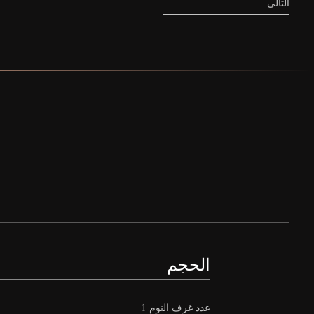
التالي
الحجم
عدد غرف النوم: 1