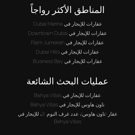
المناطق الأكثر رواجاً
عقارات للإيجار في Dubai Marina
عقارات للإيجار في Downtown Dubai
عقارات للإيجار في Palm Jumeirah
عقارات للإيجار في Dubai Hills
عقارات للإيجار في Business Bay
عمليات البحث الشائعة
عقارات للإيجار في Bahya Villas
تاون هاوس للإيجار في Bahya Villas
عقار (تاون هاوس)، عدد غرف النوم: 3، للإيجار في
Bahya Villas