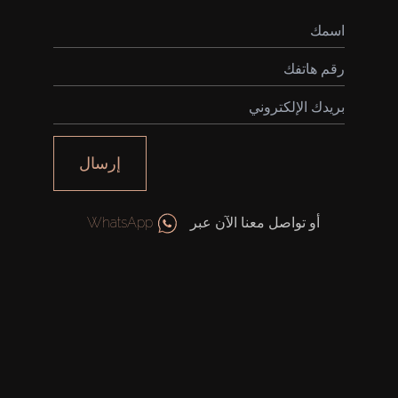
إرسال
أو تواصل معنا الآن عبر
WhatsApp