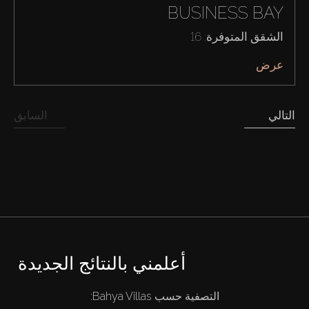
BUSINESS BAY
الشقق المتوفرة: 16
عرض
التالي
السابق
أعلمني بالنتائج الجديدة
التصفية حسب Bahya Villas: