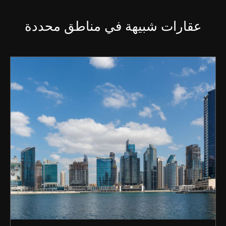
عقارات شبيهة في مناطق محددة