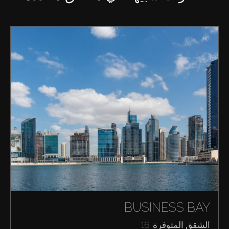
BUSINESS BAY
الشقق المتوفرة: 16