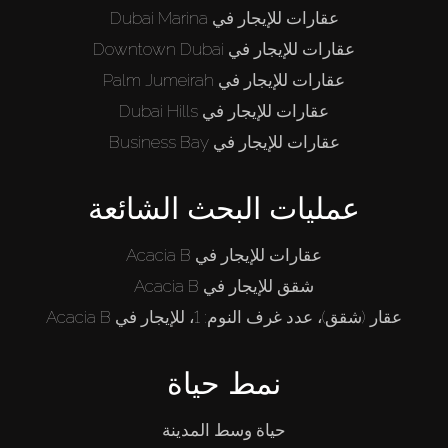
عقارات للإيجار في Dubai Marina
عقارات للإيجار في Downtown Dubai
عقارات للإيجار في Palm Jumeirah
عقارات للإيجار في Dubai Hills
عقارات للإيجار في Business Bay
عمليات البحث الشائعة
عقارات للإيجار في Acacia B
شقق للإيجار في Acacia B
عقار (شقق)، عدد غرف النوم: 1، للإيجار في Acacia B
نمط حياة
حياة وسط المدينة