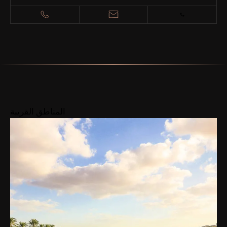
المناطق القريبة