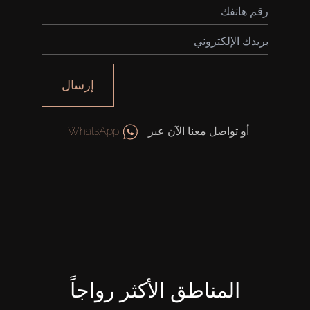
إرسال
أو تواصل معنا الآن عبر
WhatsApp
المناطق الأكثر رواجاً