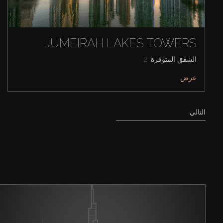
JUMEIRAH LAKES TOWERS
الشقق المتوفرة: 2
عرض
التالي