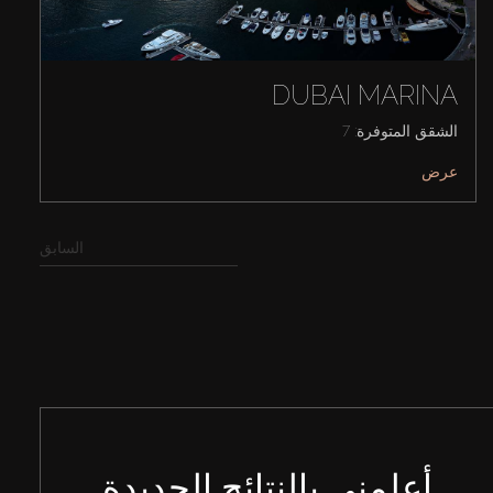
DUBAI MARINA
الشقق المتوفرة: 7
عرض
السابق
أعلمني بالنتائج الجديدة