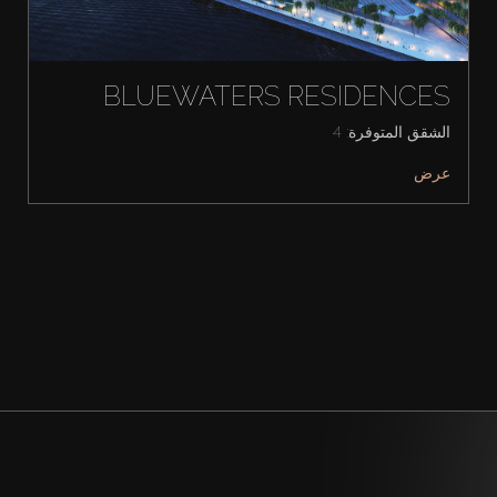
BLUEWATERS RESIDENCES
الشقق المتوفرة: 4
عرض