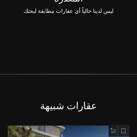
ليس لدينا حالياً أي عقارات مطابقة لبحثك
عقارات شبيهة