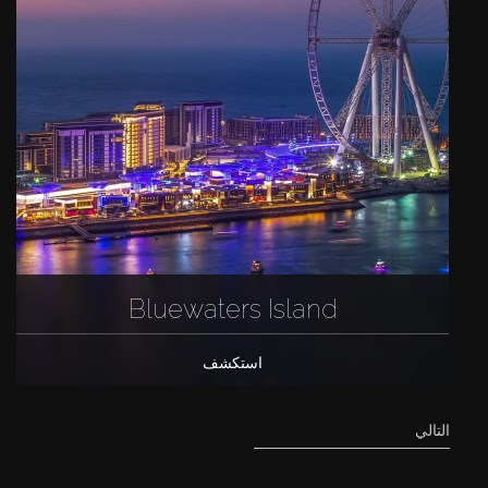
Bluewaters Island
استكشف
التالي