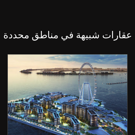
عقارات شبيهة في مناطق محددة