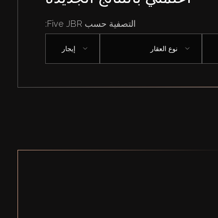
التصفية حسب Five JBR:
نوع العقار
إيجار