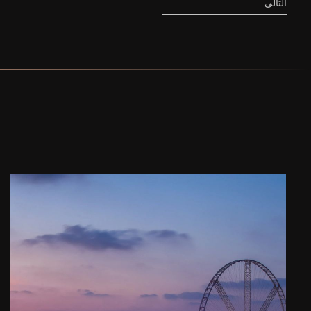
التالي