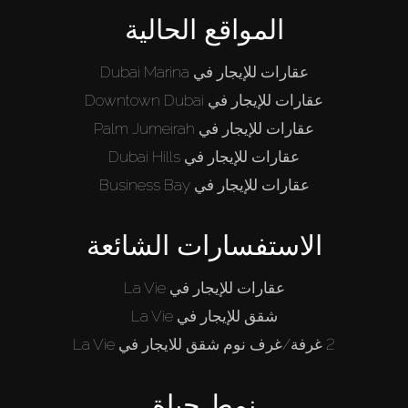
المواقع الحالية
عقارات للإيجار في Dubai Marina
عقارات للإيجار في Downtown Dubai
عقارات للإيجار في Palm Jumeirah
عقارات للإيجار في Dubai Hills
عقارات للإيجار في Business Bay
الاستفسارات الشائعة
عقارات للإيجار في La Vie
شقق للإيجار في La Vie
2 غرفة/غرف نوم شقق للايجار في La Vie
نمط حياة