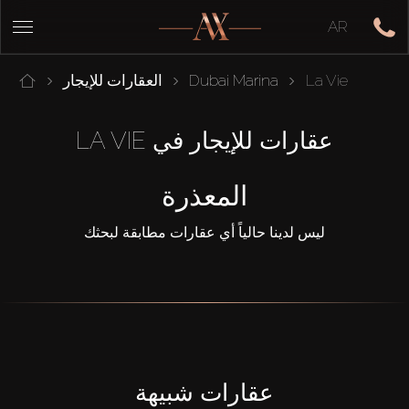
AR
La Vie
Dubai Marina
العقارات للإيجار
عقارات للإيجار في LA VIE
المعذرة
ليس لدينا حالياً أي عقارات مطابقة لبحثك
عقارات شبيهة