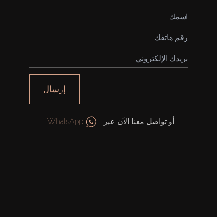
إرسال
أو تواصل معنا الآن عبر
WhatsApp