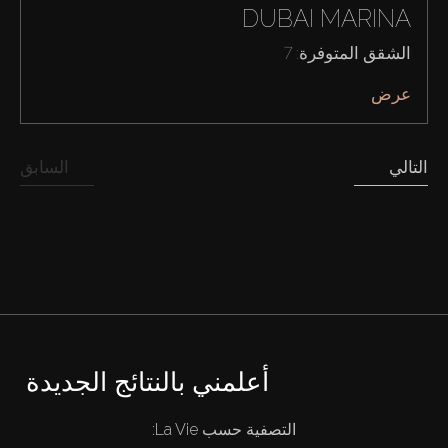
DUBAI MARINA
الشقق المتوفرة: 7
عرض
التالي
السابق
أعلمني بالنتائج الجديدة
التصفية حسب La Vie:
شراء