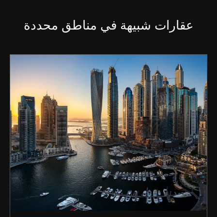
عقارات شبيهة في مناطق محددة