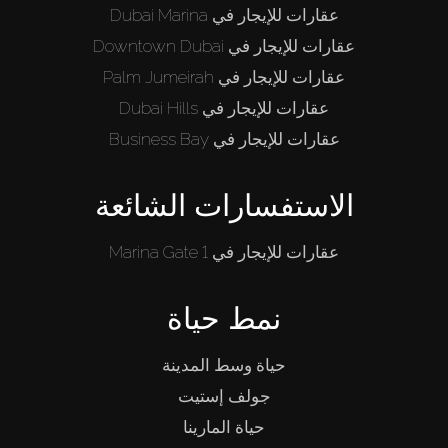
عقارات للإيجار في Dubai Marina
عقارات للإيجار في Downtown Dubai
عقارات للإيجار في Palm Jumeirah
عقارات للإيجار في Dubai Hills
عقارات للإيجار في Business Bay
الاستفسارات الشائعة
عقارات للإيجار في Marina Gate 1
نمط حياة
حياة وسط المدينة
جولف إستيت
حياة المارينا