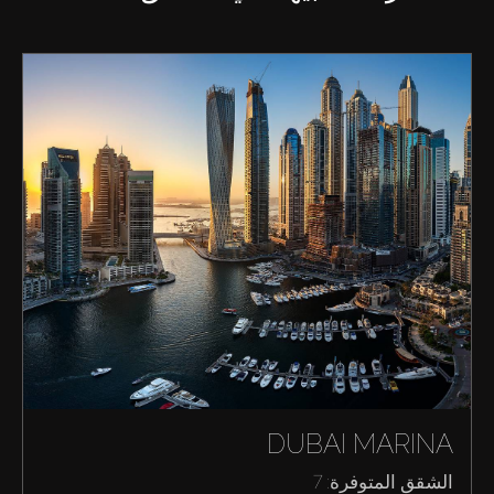
DUBAI MARINA
الشقق المتوفرة: 7