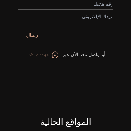
إرسال
أو تواصل معنا الآن عبر
WhatsApp
المواقع الحالية