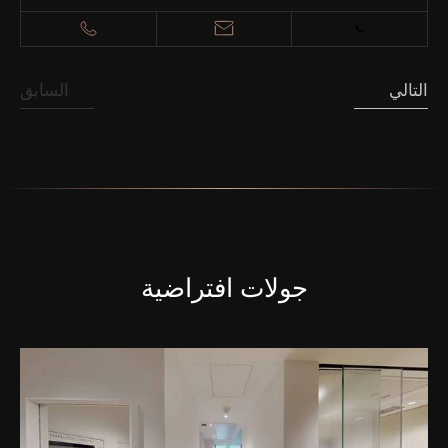
التالي
السابق
جولات افتراضية