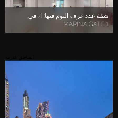
شقة عدد غرف النوم فيها: 1، في
MARINA GATE 1
المناطق القريبة