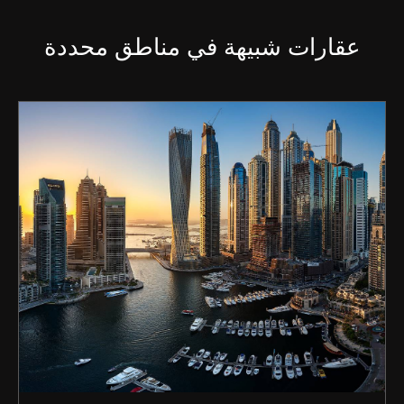
عقارات شبيهة في مناطق محددة