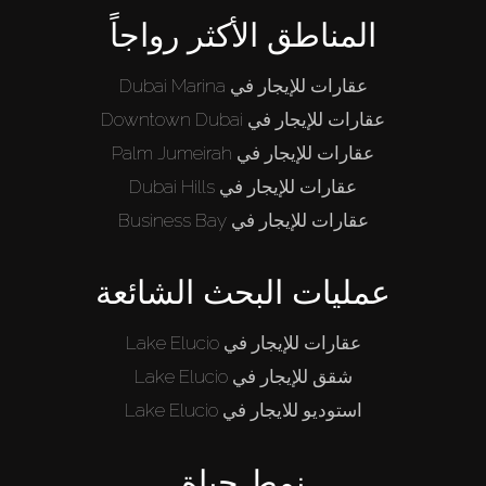
المناطق الأكثر رواجاً
عقارات للإيجار في Dubai Marina
عقارات للإيجار في Downtown Dubai
عقارات للإيجار في Palm Jumeirah
عقارات للإيجار في Dubai Hills
عقارات للإيجار في Business Bay
عمليات البحث الشائعة
عقارات للإيجار في Lake Elucio
شقق للإيجار في Lake Elucio
استوديو للايجار في Lake Elucio
نمط حياة