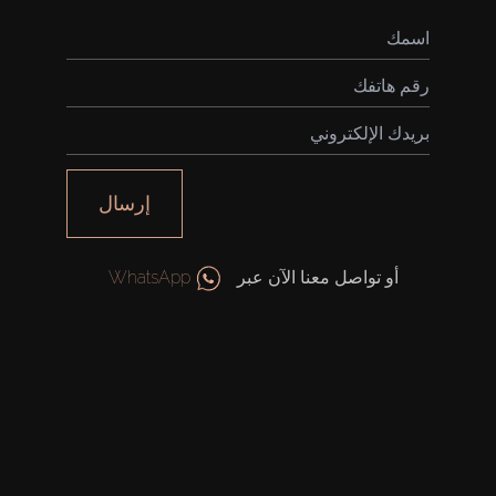
إرسال
أو تواصل معنا الآن عبر
WhatsApp