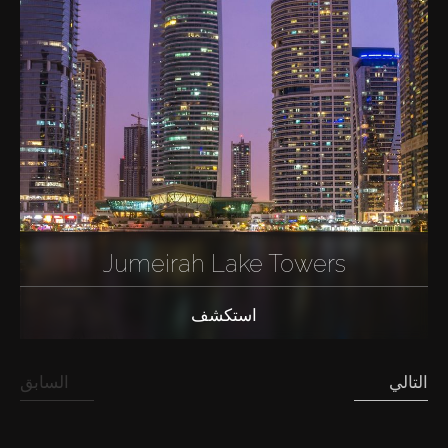
Jumeirah Lake Towers
استكشف
التالي
السابق