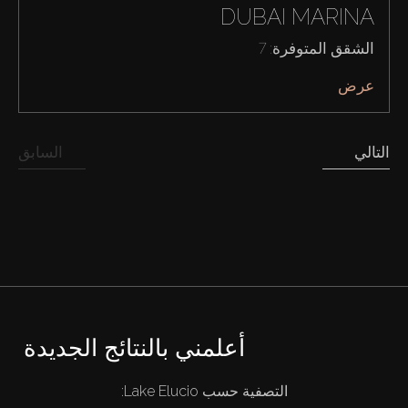
DUBAI MARINA
الشقق المتوفرة: 7
عرض
التالي
السابق
أعلمني بالنتائج الجديدة
التصفية حسب Lake Elucio:
شراء