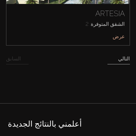
ARTESIA
الشقق المتوفرة: 2
عرض
التالي
السابق
أعلمني بالنتائج الجديدة
شراء