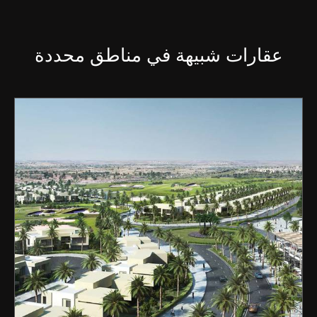
عقارات شبيهة في مناطق محددة