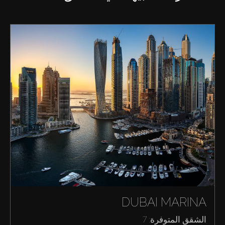
DUBAI MARINA
الشقق المتوفرة: 7