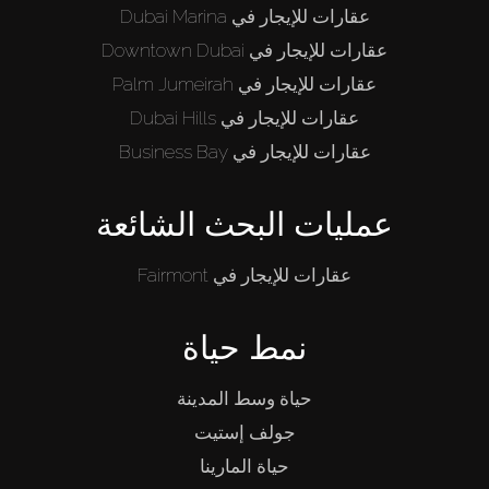
عقارات للإيجار في Dubai Marina
عقارات للإيجار في Downtown Dubai
عقارات للإيجار في Palm Jumeirah
عقارات للإيجار في Dubai Hills
عقارات للإيجار في Business Bay
عمليات البحث الشائعة
عقارات للإيجار في Fairmont
نمط حياة
حياة وسط المدينة
جولف إستيت
حياة المارينا