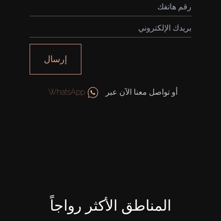
إرسال
أو تواصل معنا الآن عبر
WhatsApp
المناطق الأكثر رواجاً