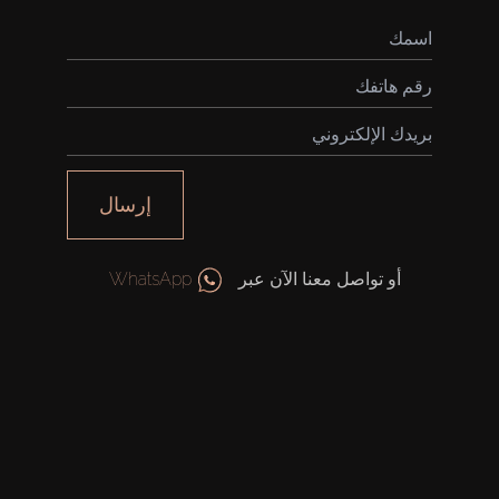
إرسال
أو تواصل معنا الآن عبر
WhatsApp