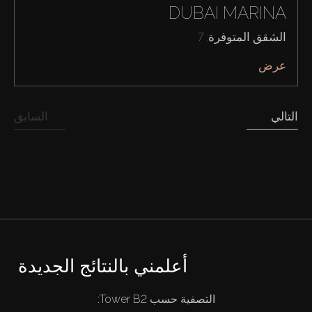
DUBAI MARINA
الشقق المتوفرة: 7
عرض
التالي
السابق
أعلمني بالنتائج الجديدة
التصفية حسب Tower B2:
شراء