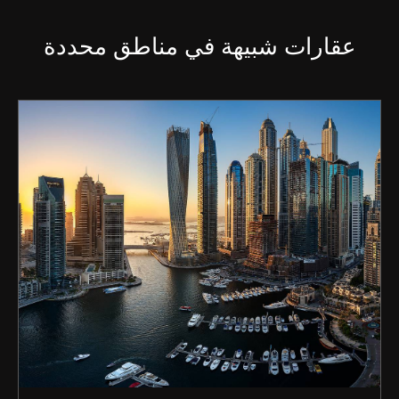
عقارات شبيهة في مناطق محددة