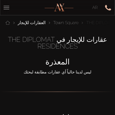
AR
THE DIPLOMA
Town Square
العقارات للإيجار
عقارات للإيجار في THE DIPLOMAT
RESIDENCES
المعذرة
ليس لدينا حالياً أي عقارات مطابقة لبحثك