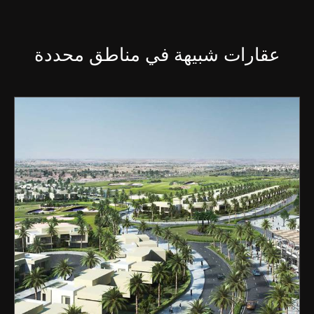
عقارات شبيهة في مناطق محددة