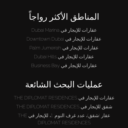
المناطق الأكثر رواجاً
عقارات للإيجار في Dubai Marina
عقارات للإيجار في Downtown Dubai
عقارات للإيجار في Palm Jumeirah
عقارات للإيجار في Dubai Hills
عقارات للإيجار في Business Bay
عمليات البحث الشائعة
عقارات للإيجار في THE DIPLOMAT RESIDENCES
شقق للإيجار في THE DIPLOMAT RESIDENCES
عقار (شقق)، عدد غرف النوم: 1، للإيجار في THE
DIPLOMAT RESIDENCES