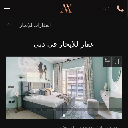
AR
العقارات للإيجار
عقار للإيجار في دبي