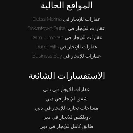
المواقع الحالية
عقارات للإيجار في Dubai Marina
عقارات للإيجار في Downtown Dubai
عقارات للإيجار في Palm Jumeirah
عقارات للإيجار في Dubai Hills
عقارات للإيجار في Business Bay
الاستفسارات الشائعة
عقارات للإيجار في دبي
شقق للإيجار في دبي
مساحات تجارية للإيجار في دبي
دوبلكس للايجار في دبي
طابق كامل للإيجار في دبي