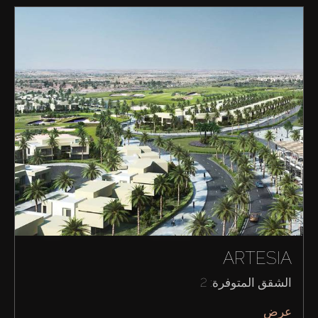
ARTESIA
الشقق المتوفرة: 2
عرض