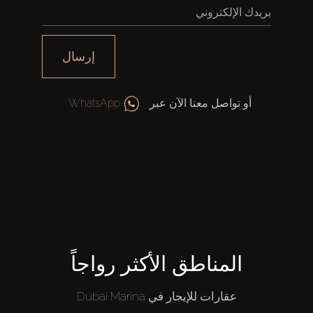
إرسال
أو تواصل معنا الآن عبر
WhatsApp
المناطق الأكثر رواجاً
عقارات للإيجار في Dubai Marina