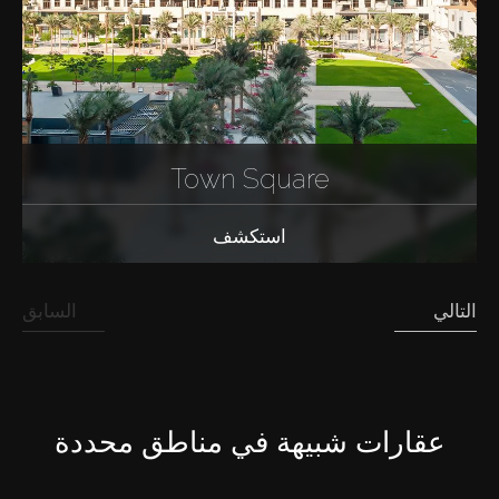
Town Square
استكشف
التالي
السابق
عقارات شبيهة في مناطق محددة