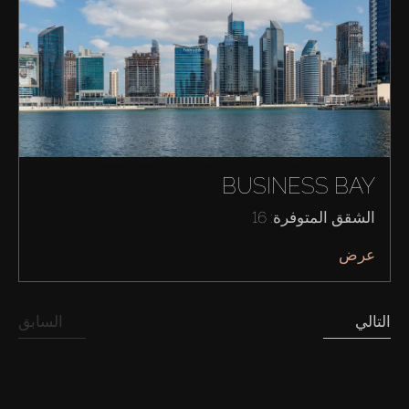
BUSINESS BAY
الشقق المتوفرة: 16
عرض
التالي
السابق