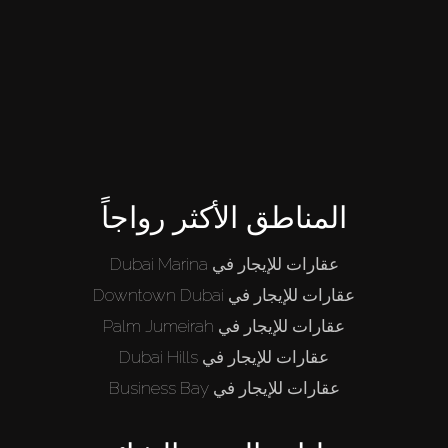
المناطق الأكثر رواجاً
عقارات للإيجار في Dubai Marina
عقارات للإيجار في Downtown Dubai
عقارات للإيجار في Palm Jumeirah
عقارات للإيجار في Dubai Hills
عقارات للإيجار في Business Bay