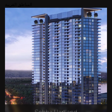
المناطق القريبة