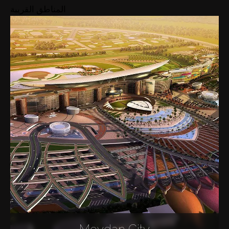
المناطق القريبة