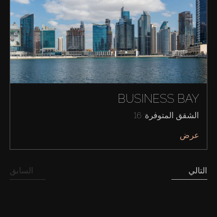
BUSINESS BAY
الشقق المتوفرة: 16
عرض
التالي
السابق