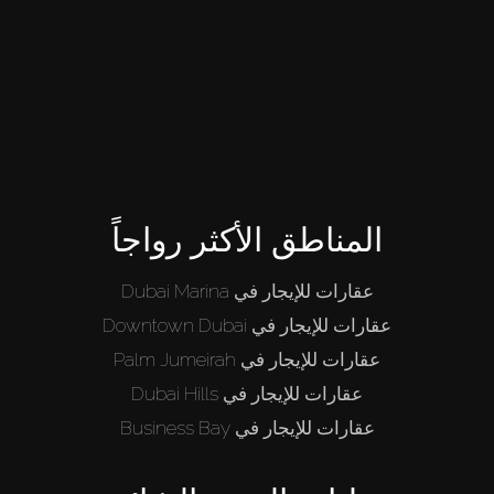
المناطق الأكثر رواجاً
عقارات للإيجار في Dubai Marina
عقارات للإيجار في Downtown Dubai
عقارات للإيجار في Palm Jumeirah
عقارات للإيجار في Dubai Hills
عقارات للإيجار في Business Bay