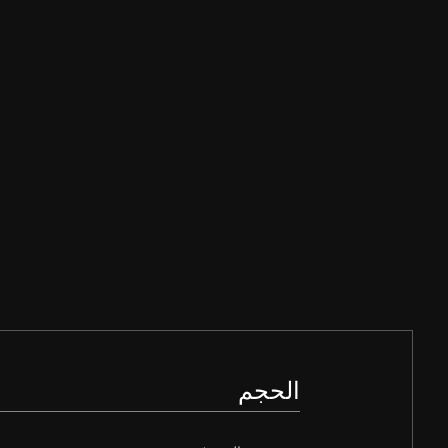
الحجم