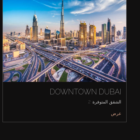
DOWNTOWN DUBAI
الشقق المتوفرة: 2
عرض