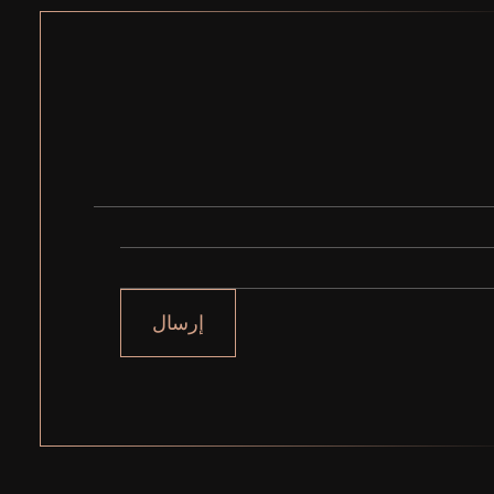
إرسال