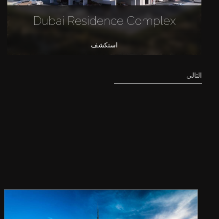
Dubai Residence Complex
استكشف
التالي