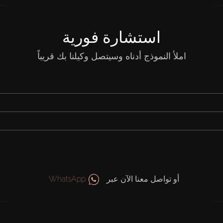
استشارة فورية
املأ النموذج أدناه وسيتصل وكيلنا بك قريباً
أو تواصل معنا الآن عبر
WhatsApp