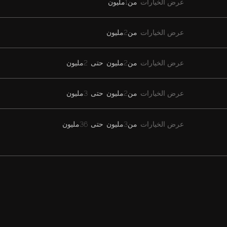
عرض الخيارات
من
1مليون
عرض الخيارات
من
2مليون
عرض الخيارات
من
2مليون
حتى
2مليون
عرض الخيارات
من
2مليون
حتى
3مليون
عرض الخيارات
من
3مليون
حتى
36مليون