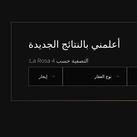
أعلمني بالنتائج الجديدة
التصفية حسب La Rosa 4:
نوع العقار
إيجار