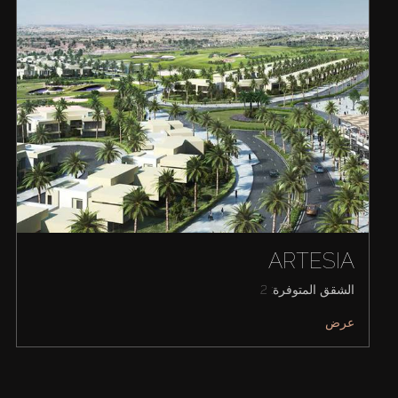
ARTESIA
الشقق المتوفرة: 2
عرض