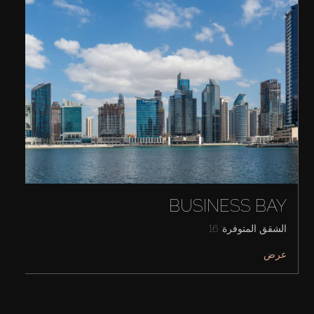
BUSINESS BAY
الشقق المتوفرة: 16
عرض