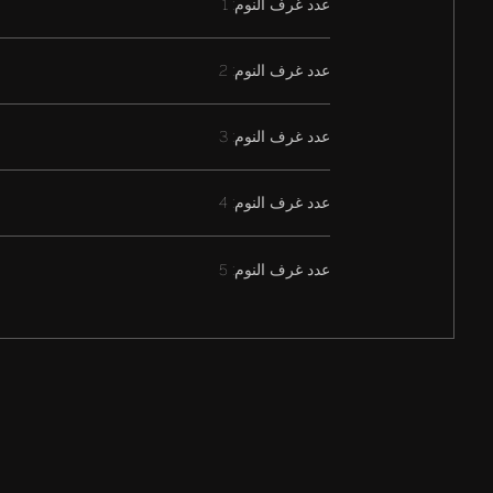
عدد غرف النوم: 1
عدد غرف النوم: 2
عدد غرف النوم: 3
عدد غرف النوم: 4
عدد غرف النوم: 5