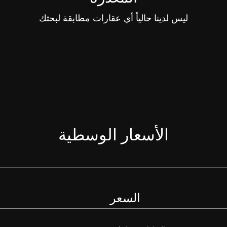
ليس لدينا حالياً أي عقارات مطابقة لبحثك
الأسعار الوسطية
السعر