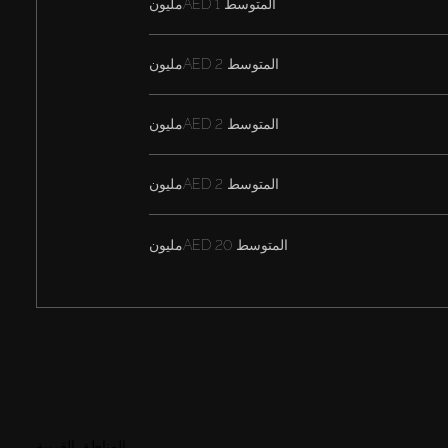
المتوسط
AED 1مليون
المتوسط
AED 2مليون
المتوسط
AED 2مليون
المتوسط
AED 2مليون
المتوسط
AED 20مليون
المناطق القريبة