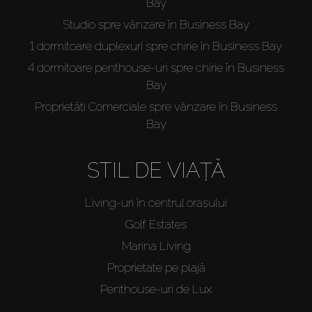
Bay
Studio spre vânzare în Business Bay
1 dormitoare duplexuri spre chirie în Business Bay
4 dormitoare penthouse-uri spre chirie în Business
Bay
Proprietăți Comerciale spre vânzare în Business
Bay
STIL DE VIAȚĂ
Living-uri în centrul orașului
Golf Estates
Marina Living
Proprietate pe plajă
Penthouse-uri de Lux