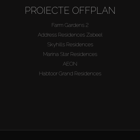
PROIECTE OFFPLAN
Farm Gardens 2
Address Residences Zabeel
Skyhills Residences
Marina Star Residences
AEON
Habtoor Grand Residences