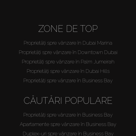
ZONE DE TOP
Proprietăți spre vânzare în Dubai Marina
Proprietăți spre vânzare în Downtown Dubai
Proprietăți spre vânzare în Palm Jumeirah
Proprietăți spre vânzare în Dubai Hills
Proprietăți spre vânzare în Business Bay
CĂUTĂRI POPULARE
Proprietăți spre vânzare în Business Bay
Apartamente spre vânzare în Business Bay
Duplex-uri spre vânzare în Business Bay