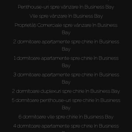
Penthouse-uri spre vânzare în Business Bay
Vile spre vânzare în Business Bay
Proprietăți Comerciale spre vânzare în Business
Bay
2 dormitoare apartamente spre chirie în Business
Bay
1 dormitoare apartamente spre chirie în Business
Bay
3 dormitoare apartamente spre chirie în Business
Bay
2 dormitoare duplexuri spre chirie în Business Bay
5 dormitoare penthouse-uri spre chirie în Business
Bay
6 dormitoare vile spre chirie în Business Bay
4 dormitoare apartamente spre chirie în Business