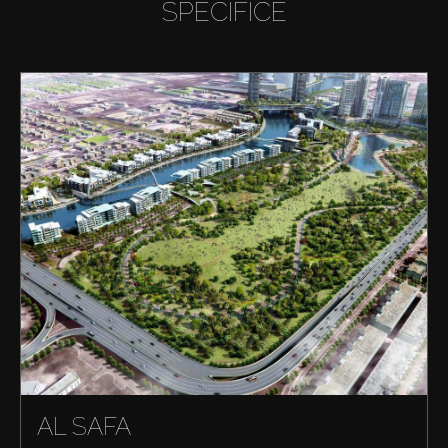
SPECIFICE
AL SAFA