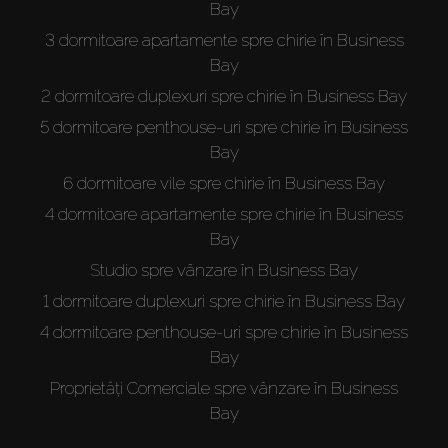
Bay
3 dormitoare apartamente spre chirie în Business
Bay
2 dormitoare duplexuri spre chirie în Business Bay
5 dormitoare penthouse-uri spre chirie în Business
Bay
6 dormitoare vile spre chirie în Business Bay
4 dormitoare apartamente spre chirie în Business
Bay
Studio spre vânzare în Business Bay
1 dormitoare duplexuri spre chirie în Business Bay
4 dormitoare penthouse-uri spre chirie în Business
Bay
Proprietăți Comerciale spre vânzare în Business
Bay