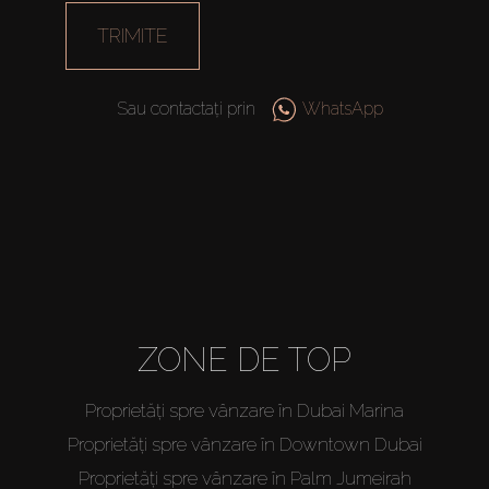
TRIMITE
Sau contactați prin
WhatsApp
ZONE DE TOP
Proprietăți spre vânzare în Dubai Marina
Proprietăți spre vânzare în Downtown Dubai
Proprietăți spre vânzare în Palm Jumeirah