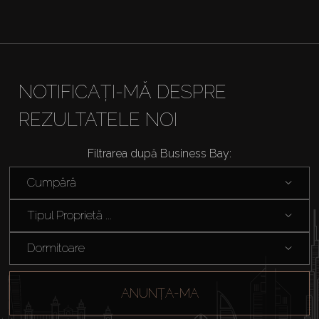
NOTIFICAȚI-MĂ DESPRE
REZULTATELE NOI
Filtrarea după Business Bay:
Cumpără
Tipul Proprietă ...
Dormitoare
ANUNȚA-MA