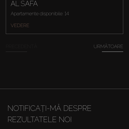
AL SAFA
Apartamente disponibile: 14
VEDERE
PRECEDENTĂ
URMĂTOARE
NOTIFICAȚI-MĂ DESPRE
REZULTATELE NOI