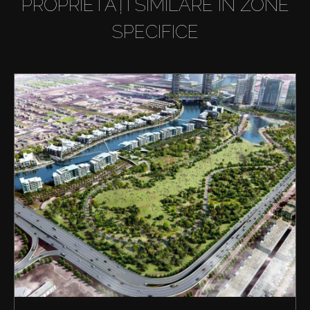
PROPRIETĂȚI SIMILARE ÎN ZONE
SPECIFICE