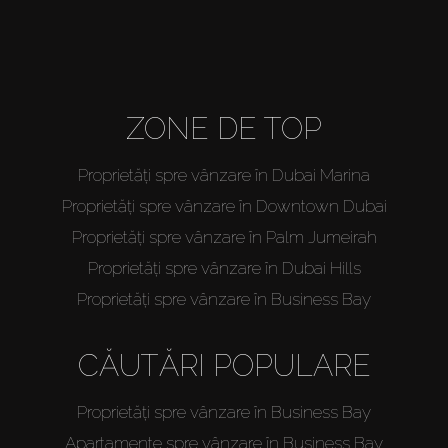
ZONE DE TOP
Proprietăți spre vânzare în Dubai Marina
Proprietăți spre vânzare în Downtown Dubai
Proprietăți spre vânzare în Palm Jumeirah
Proprietăți spre vânzare în Dubai Hills
Proprietăți spre vânzare în Business Bay
CĂUTĂRI POPULARE
Proprietăți spre vânzare în Business Bay
Apartamente spre vânzare în Business Bay