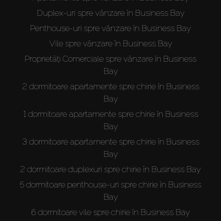
Duplex-uri spre vânzare în Business Bay
Penthouse-uri spre vânzare în Business Bay
Vile spre vânzare în Business Bay
Proprietăți Comerciale spre vânzare în Business
Bay
2 dormitoare apartamente spre chirie în Business
Bay
1 dormitoare apartamente spre chirie în Business
Bay
3 dormitoare apartamente spre chirie în Business
Bay
2 dormitoare duplexuri spre chirie în Business Bay
5 dormitoare penthouse-uri spre chirie în Business
Bay
6 dormitoare vile spre chirie în Business Bay