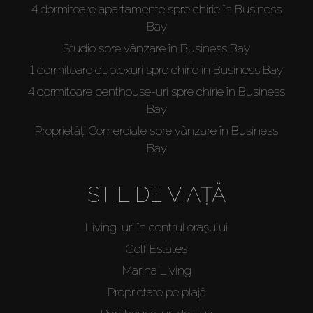
4 dormitoare apartamente spre chirie în Business
Bay
Studio spre vânzare în Business Bay
1 dormitoare duplexuri spre chirie în Business Bay
4 dormitoare penthouse-uri spre chirie în Business
Bay
Proprietăți Comerciale spre vânzare în Business
Bay
STIL DE VIAȚĂ
Living-uri în centrul orașului
Golf Estates
Marina Living
Proprietate pe plajă