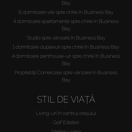
Bay
6 dormitoare vile spre chirie în Business Bay
4 dormitoare apartamente spre chirie în Business
Bay
Studio spre vânzare în Business Bay
1 dormitoare duplexuri spre chirie în Business Bay
4 dormitoare penthouse-uri spre chirie în Business
Bay
Proprietăți Comerciale spre vânzare în Business
Bay
STIL DE VIAȚĂ
Living-uri în centrul orașului
Golf Estates
Marina Living