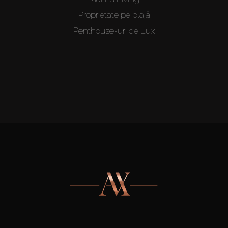
Proprietate pe plajă
Penthouse-uri de Lux