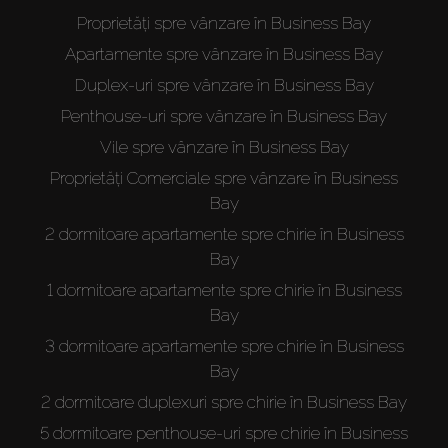
Proprietăți spre vânzare în Business Bay
Apartamente spre vânzare în Business Bay
Duplex-uri spre vânzare în Business Bay
Penthouse-uri spre vânzare în Business Bay
Vile spre vânzare în Business Bay
Proprietăți Comerciale spre vânzare în Business
Bay
2 dormitoare apartamente spre chirie în Business
Bay
1 dormitoare apartamente spre chirie în Business
Bay
3 dormitoare apartamente spre chirie în Business
Bay
2 dormitoare duplexuri spre chirie în Business Bay
5 dormitoare penthouse-uri spre chirie în Business