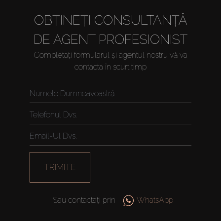
OBȚINEȚI CONSULTANȚĂ
DE AGENT PROFESIONIST
Completați formularul și agentul nostru vă va
contacta în scurt timp
TRIMITE
Sau contactați prin
WhatsApp