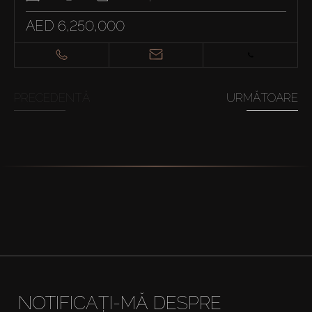
AED 6,250,000
PRECEDENTĂ
URMĂTOARE
NOTIFICAȚI-MĂ DESPRE