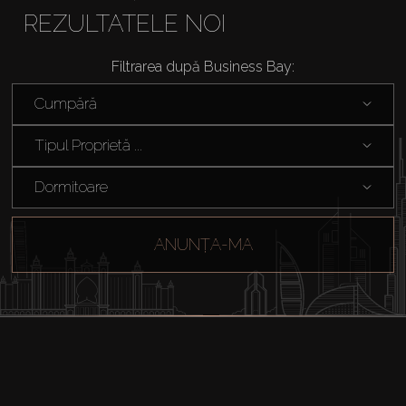
REZULTATELE NOI
Filtrarea după Business Bay:
Cumpără
Tipul Proprietă ...
Dormitoare
ANUNȚA-MA