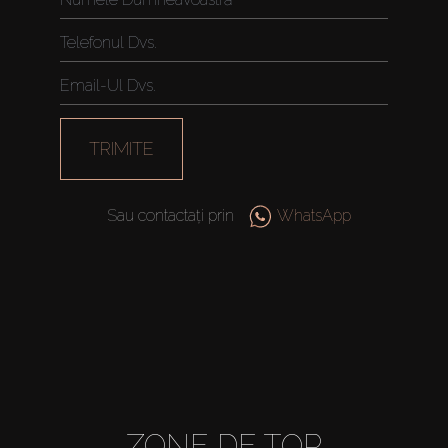
TRIMITE
Sau contactați prin
WhatsApp
ZONE DE TOP