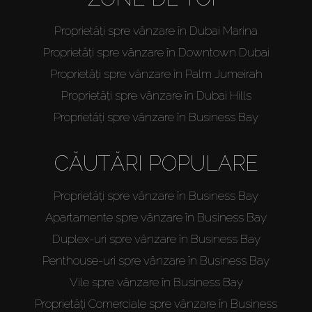
Proprietăți spre vânzare în Dubai Marina
Proprietăți spre vânzare în Downtown Dubai
Proprietăți spre vânzare în Palm Jumeirah
Proprietăți spre vânzare în Dubai Hills
Proprietăți spre vânzare în Business Bay
CĂUTĂRI POPULARE
Proprietăți spre vânzare în Business Bay
Apartamente spre vânzare în Business Bay
Duplex-uri spre vânzare în Business Bay
Penthouse-uri spre vânzare în Business Bay
Vile spre vânzare în Business Bay
Proprietăți Comerciale spre vânzare în Business