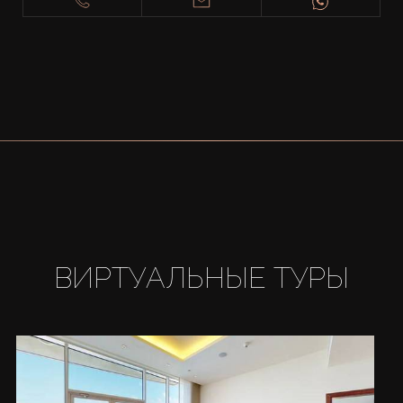
ВИРТУАЛЬНЫЕ ТУРЫ