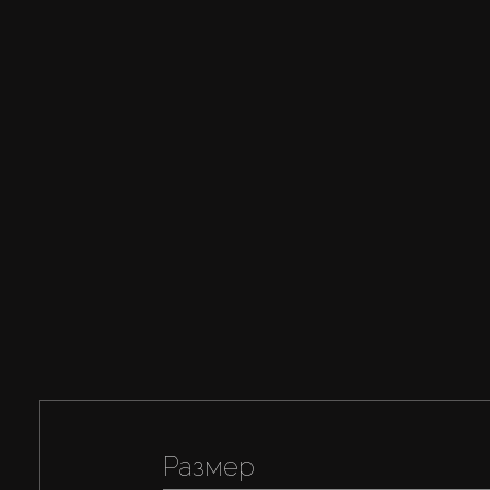
Размер