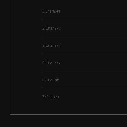
1 Спальня
2 Спальни
3 Спальни
4 Спальни
5 Спален
7 Спален