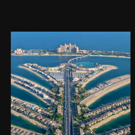
Районы поблизости