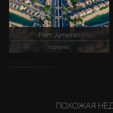
Palm Jumeirah
ПОДРОБНЕЕ
ПРЕДЫДУЩАЯ
ПОХОЖАЯ НЕ