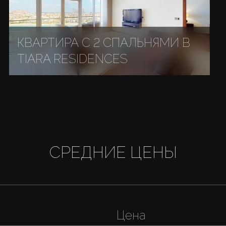
КВАРТИРА С 2 СПАЛЬНЯМИ В
TIARA RESIDENCES
СРЕДНИЕ ЦЕНЫ
Цена