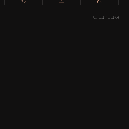
СЛЕДУЮЩАЯ