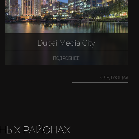
Dubai Media City
ПОДРОБНЕЕ
СЛЕДУЮЩАЯ
НЫХ РАЙОНАХ