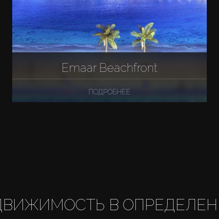
Emaar Beachfront
ПОДРОБНЕЕ
ДВИЖИМОСТЬ В ОПРЕДЕЛЕН