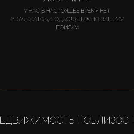
У НАС В НАСТОЯЩЕЕ ВРЕМЯ НЕТ
РЕЗУЛЬТАТОВ, ПОДХОДЯЩИХ ПО ВАШЕМУ
ПОИСКУ
ЕДВИЖИМОСТЬ ПОБЛИЗОС