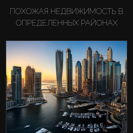
ПОХОЖАЯ НЕДВИЖИМОСТЬ В
ОПРЕДЕЛЕННЫХ РАЙОНАХ