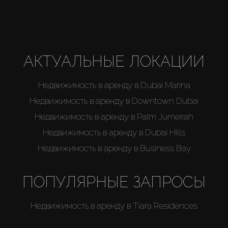
АКТУАЛЬНЫЕ ЛОКАЦИИ
Недвижимость в аренду в Dubai Marina
Недвижимость в аренду в Downtown Dubai
Недвижимость в аренду в Palm Jumeirah
Недвижимость в аренду в Dubai Hills
Недвижимость в аренду в Business Bay
ПОПУЛЯРНЫЕ ЗАПРОСЫ
Недвижимость в аренду в Tiara Residences