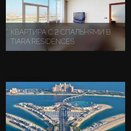
КВАРТИРА С 2 СПАЛЬНЯМИ В
TIARA RESIDENCES
Районы поблизости