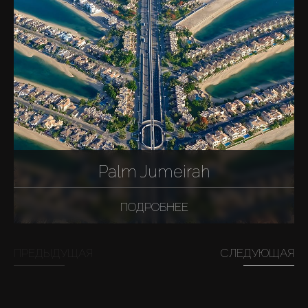
Palm Jumeirah
ПОДРОБНЕЕ
ПРЕДЫДУЩАЯ
СЛЕДУЮЩАЯ