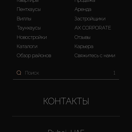
Пентхаусы
Аренда
Виллы
Застройщики
Таунхаусы
AX CORPORATE
Новостройки
Отзывы
Каталоги
Карьера
Обзор районов
Свяжитесь с нами
1
КОНТАКТЫ