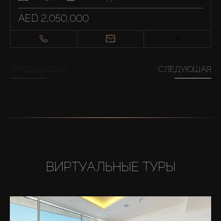
AED 2,050,000
ПРЕДЫДУЩАЯ
СЛЕДУЮЩАЯ
ВИРТУАЛЬНЫЕ ТУРЫ