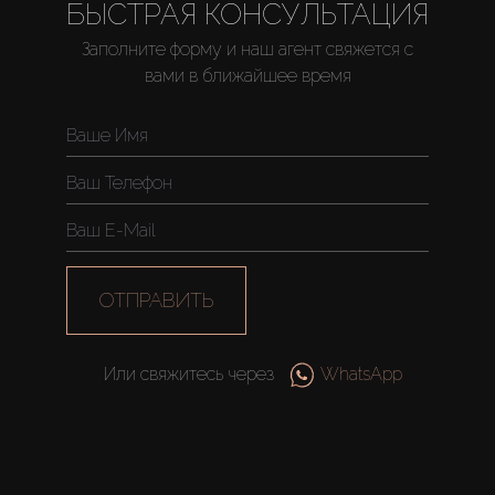
БЫСТРАЯ КОНСУЛЬТАЦИЯ
Заполните форму и наш агент свяжется с
вами в ближайшее время
ОТПРАВИТЬ
Или свяжитесь через
WhatsApp