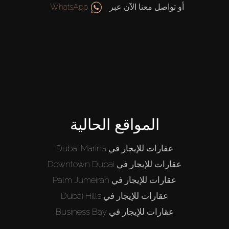
أو تواصل معنا الآن عبر
WhatsApp
المواقع الحالية
عقارات للإيجار في Dubai Marina
عقارات للإيجار في Downtown Dubai
عقارات للإيجار في Palm Jumeirah
عقارات للإيجار في Dubai Hills
عقارات للإيجار في Business Bay