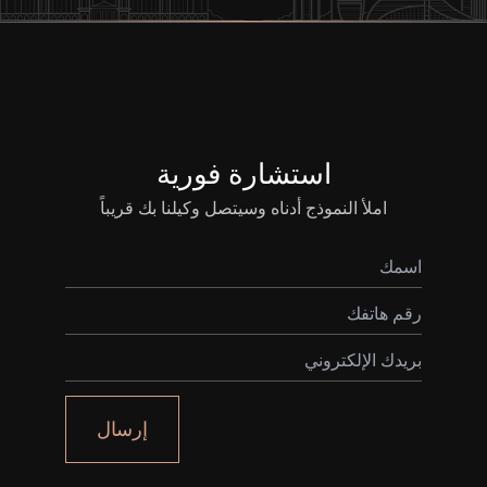
استشارة فورية
املأ النموذج أدناه وسيتصل وكيلنا بك قريباً
إرسال