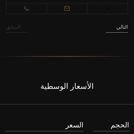
التالي
السابق
الأسعار الوسطية
الحجم
السعر