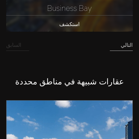
Business Bay
استكشف
التالي
السابق
عقارات شبيهة في مناطق محددة