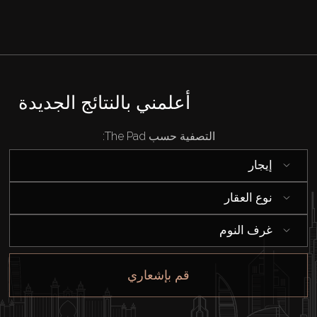
قيد الإنشاء
الوكلاء
أعلمني بالنتائج الجديدة
من نحن
التصفية حسب The Pad:
إيجار
نوع العقار
غرف النوم
قم بإشعاري