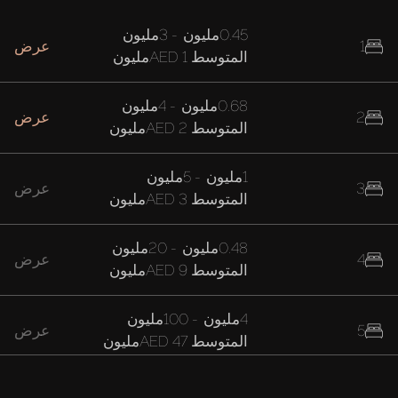
0.45مليون
-
3مليون
1
عرض
المتوسط
AED 1مليون
0.68مليون
-
4مليون
2
عرض
المتوسط
AED 2مليون
1مليون
-
5مليون
3
عرض
المتوسط
AED 3مليون
0.48مليون
-
20مليون
4
عرض
المتوسط
AED 9مليون
4مليون
-
100مليون
5
عرض
المتوسط
AED 47مليون
37مليون