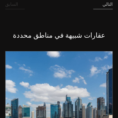
التالي
السابق
عقارات شبيهة في مناطق محددة