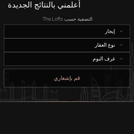
أعلمني بالنتائج الجديدة
التصفية حسب The Lofts:
إيجار
نوع العقار
غرف النوم
قم بإشعاري