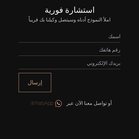
استشارة فورية
املأ النموذج أدناه وسيتصل وكيلنا بك قريباً
إرسال
أو تواصل معنا الآن عبر
WhatsApp