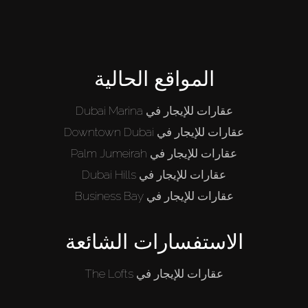
المواقع الحالية
عقارات للإيجار في Dubai Marina
عقارات للإيجار في Downtown Dubai
عقارات للإيجار في Palm Jumeirah
عقارات للإيجار في Dubai Hills
عقارات للإيجار في Business Bay
الاستفسارات الشائعة
عقارات للإيجار في The Lofts