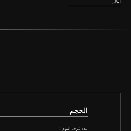
التالي
الحجم
عدد غرف النوم: 1