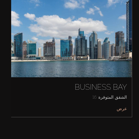
BUSINESS BAY
الشقق المتوفرة: 16
عرض