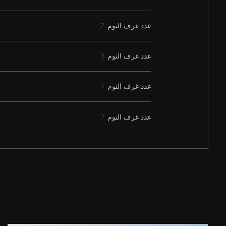
عدد غرف النوم: 2
عدد غرف النوم: 3
عدد غرف النوم: 4
عدد غرف النوم: 7