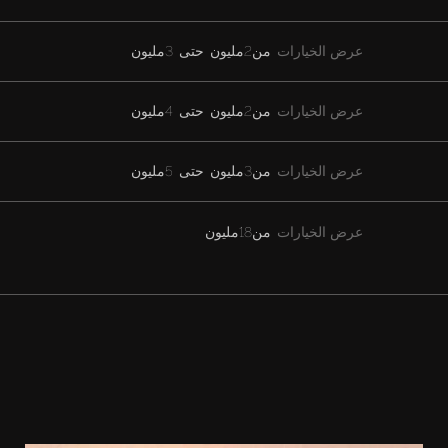
عرض الخيارات
من
2مليون
حتى
3مليون
عرض الخيارات
من
2مليون
حتى
4مليون
عرض الخيارات
من
3مليون
حتى
5مليون
عرض الخيارات
من
18مليون