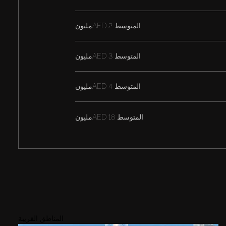
المتوسط
AED 2مليون
المتوسط
AED 3مليون
المتوسط
AED 4مليون
المتوسط
AED 18مليون
المناطق القريبة