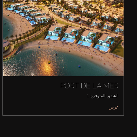
PORT DE LA MER
الشقق المتوفرة: 1
عرض