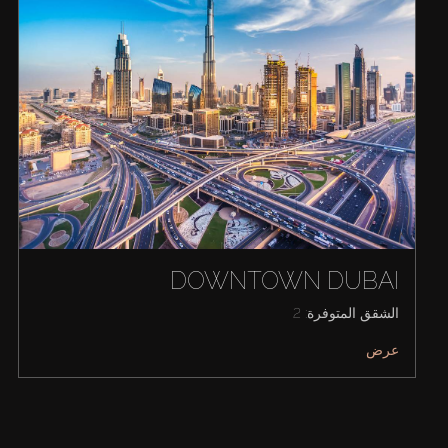
DOWNTOWN DUBAI
الشقق المتوفرة: 2
عرض