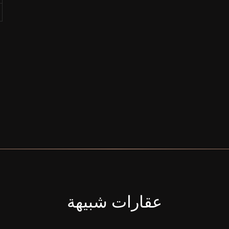
عقارات شبيهة