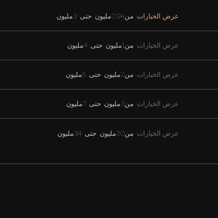
عرض الخيارات
من
0.94مليون
حتى
3مليون
عرض الخيارات
من
1مليون
حتى
4مليون
عرض الخيارات
من
2مليون
حتى
5مليون
عرض الخيارات
من
3مليون
حتى
7مليون
عرض الخيارات
من
20مليون
حتى
34مليون