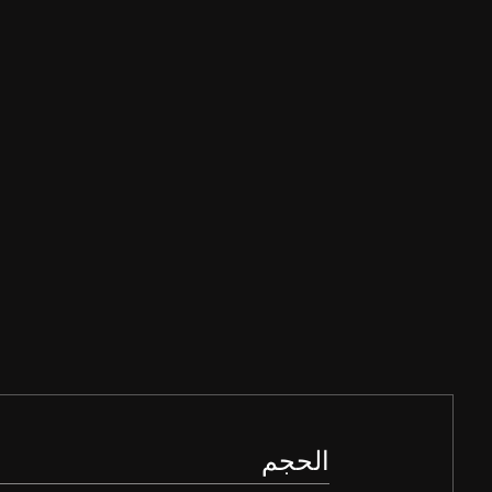
الحجم