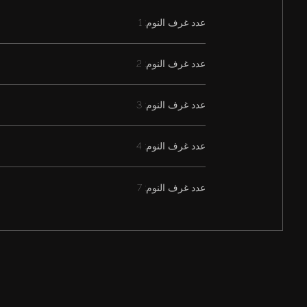
عدد غرف النوم: 1
عدد غرف النوم: 2
عدد غرف النوم: 3
عدد غرف النوم: 4
عدد غرف النوم: 7