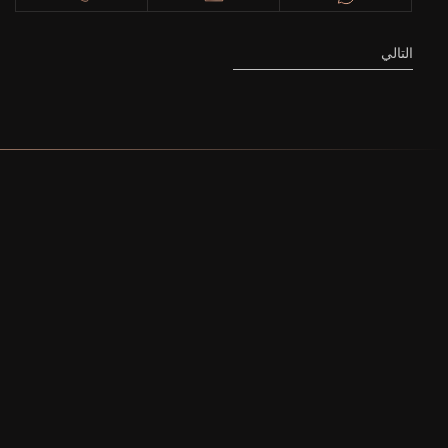
التالي