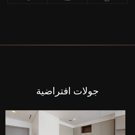
جولات افتراضية