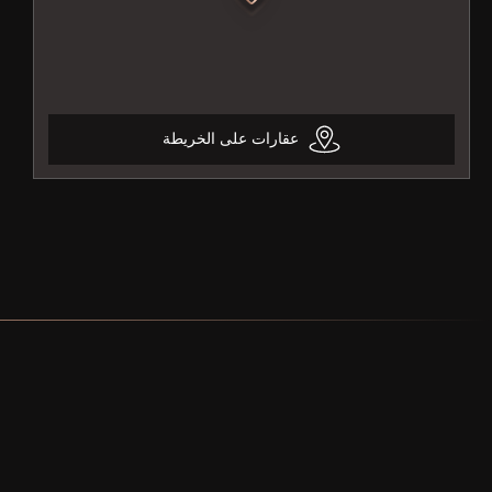
عقارات على الخريطة