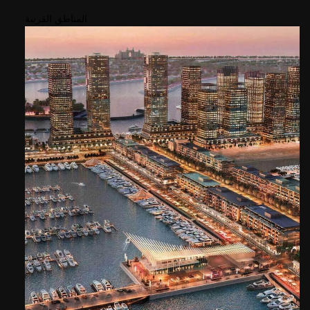
المناطق القريبة