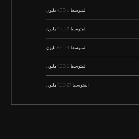
المتوسط
AED 2مليون
المتوسط
AED 2مليون
المتوسط
AED 4مليون
المتوسط
AED 5مليون
المتوسط
AED 27مليون