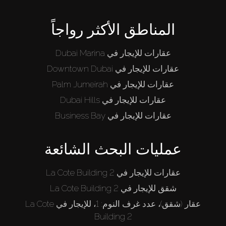
المناطق الأكثر رواجاً
عقارات للإيجار في Dubai Marina
عقارات للإيجار في Downtown Dubai
عقارات للإيجار في Palm Jumeirah
عقارات للإيجار في Dubai Hills
عقارات للإيجار في Business Bay
عمليات البحث الشائعة
عقارات للإيجار في La Cote Building 2
شقق للإيجار في La Cote Building 2
عقار (شقق)، عدد غرف النوم: 1، للإيجار في La Cote
Building 2