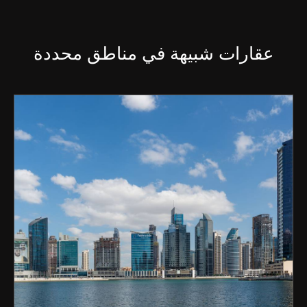
عقارات شبيهة في مناطق محددة