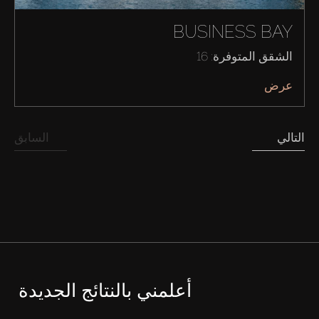
BUSINESS BAY
الشقق المتوفرة: 16
عرض
التالي
السابق
أعلمني بالنتائج الجديدة