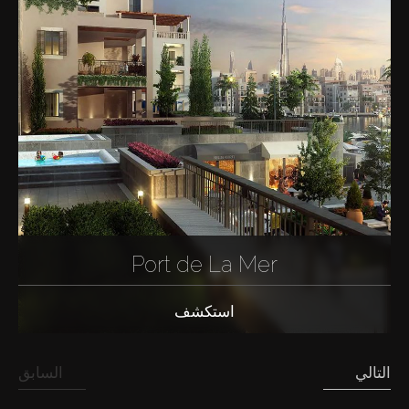
Port de La Mer
استكشف
التالي
السابق