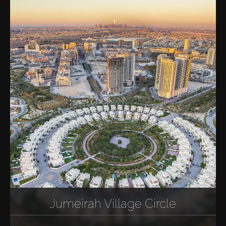
Jumeirah Village Circle