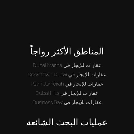
المناطق الأكثر رواجاً
عقارات للإيجار في Dubai Marina
عقارات للإيجار في Downtown Dubai
عقارات للإيجار في Palm Jumeirah
عقارات للإيجار في Dubai Hills
عقارات للإيجار في Business Bay
عمليات البحث الشائعة