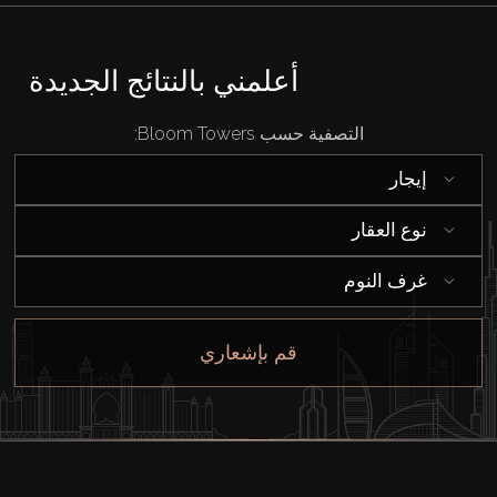
أعلمني بالنتائج الجديدة
التصفية حسب Bloom Towers:
إيجار
نوع العقار
غرف النوم
قم بإشعاري