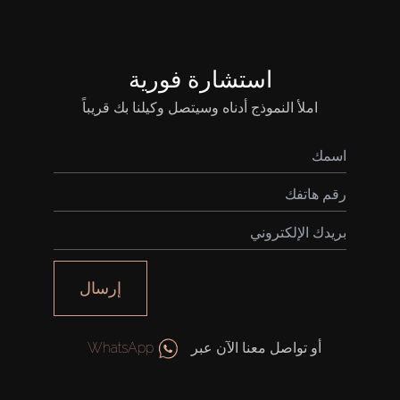
استشارة فورية
املأ النموذج أدناه وسيتصل وكيلنا بك قريباً
إرسال
أو تواصل معنا الآن عبر
WhatsApp