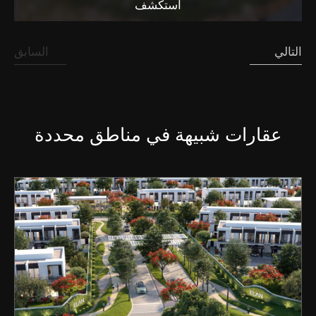
استكشف
التالي
السابق
عقارات شبيهة في مناطق محددة