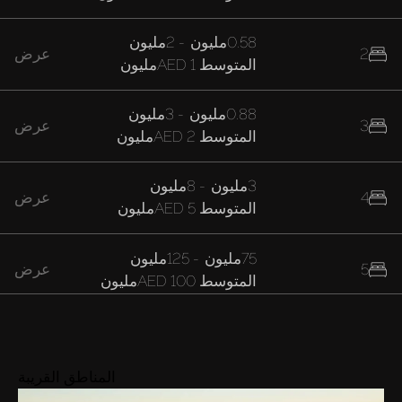
0.58مليون
-
2مليون
2
عرض
المتوسط
AED 1مليون
0.88مليون
-
3مليون
3
عرض
المتوسط
AED 2مليون
3مليون
-
8مليون
4
عرض
المتوسط
AED 5مليون
75مليون
-
125مليون
5
عرض
المتوسط
AED 100مليون
المناطق القريبة