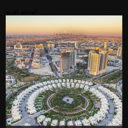
المناطق القريبة