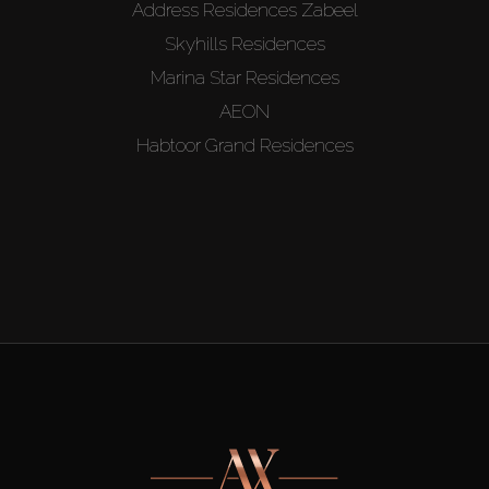
Address Residences Zabeel
Skyhills Residences
Marina Star Residences
AEON
Habtoor Grand Residences