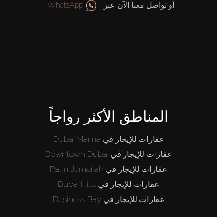
أو تواصل معنا الآن عبر
WhatsApp
المناطق الأكثر رواجاً
عقارات للإيجار في Dubai Marina
عقارات للإيجار في Downtown Dubai
عقارات للإيجار في Palm Jumeirah
عقارات للإيجار في Dubai Hills
عقارات للإيجار في Business Bay