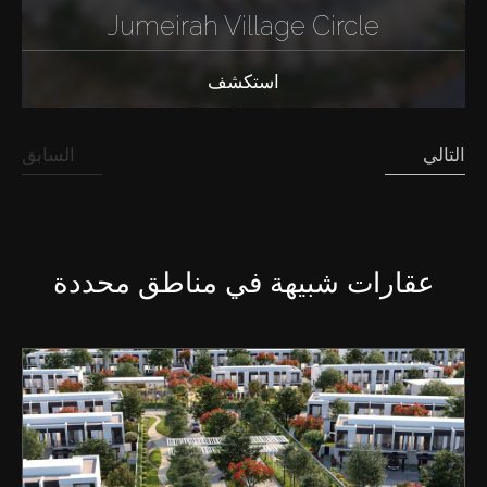
Jumeirah Village Circle
استكشف
التالي
السابق
عقارات شبيهة في مناطق محددة