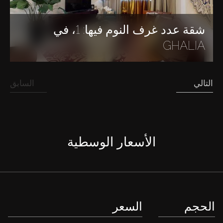
شقة عدد غرف النوم فيها: 1، في
GHALIA
التالي
السابق
الأسعار الوسطية
الحجم
السعر