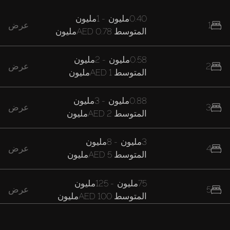
0.40مليون
-
1مليون
1
عرض
المتوسط
AED 0.78مليون
0.58مليون
-
2مليون
2
عرض
المتوسط
AED 1مليون
0.88مليون
-
3مليون
3
عرض
المتوسط
AED 2مليون
3مليون
-
8مليون
4
عرض
المتوسط
AED 5مليون
75مليون
-
125مليون
5
عرض
المتوسط
AED 100مليون