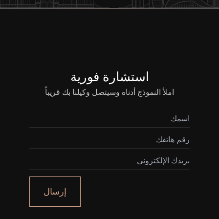
استشارة فورية
املأ النموذج أدناه وسيتصل وكيلنا بك قريباً
إرسال