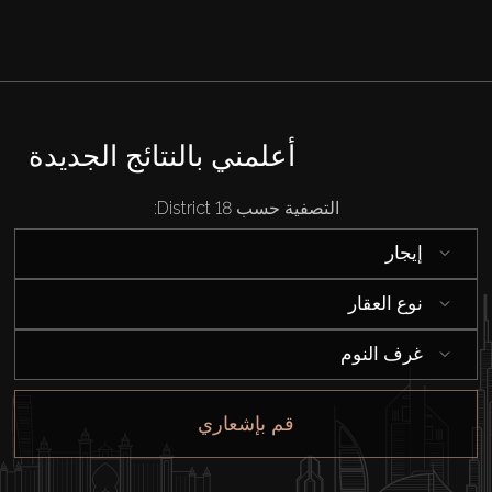
أعلمني بالنتائج الجديدة
التصفية حسب District 18:
إيجار
نوع العقار
غرف النوم
قم بإشعاري