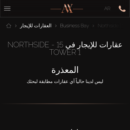
AR
15 Northside
Business Bay
العقارات للإيجار
عقارات للإيجار في 15 NORTHSIDE -
TOWER 1
المعذرة
ليس لدينا حالياً أي عقارات مطابقة لبحثك