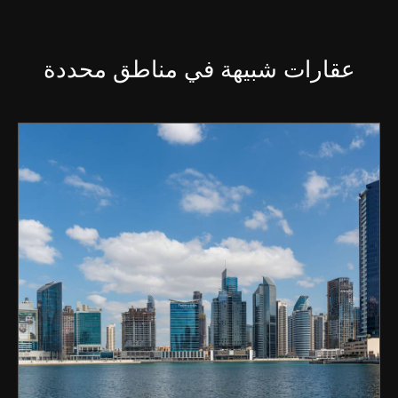
عقارات شبيهة في مناطق محددة