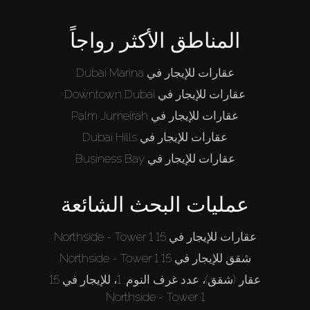
المناطق الأكثر رواجاً
عقارات للإيجار في Dubai Marina
عقارات للإيجار في Downtown Dubai
عقارات للإيجار في Palm Jumeirah
عقارات للإيجار في Dubai Hills
عقارات للإيجار في Business Bay
عمليات البحث الشائعة
عقارات للإيجار في 15 Northside - Tower 1
شقق للإيجار في 15 Northside - Tower 1
عقار (شقق)، عدد غرف النوم: 1، للإيجار في 15
Northside - Tower 1