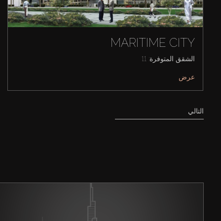
MARITIME CITY
الشقق المتوفرة: 11
عرض
التالي