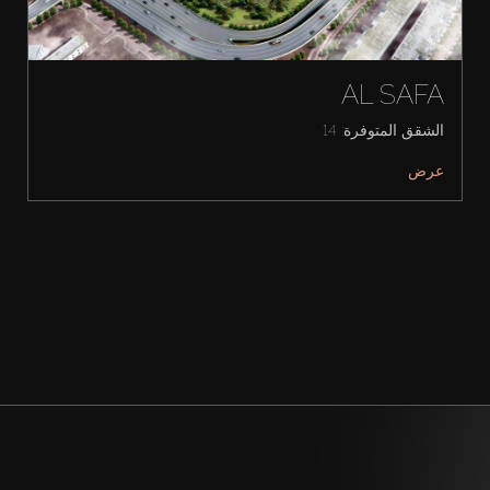
AL SAFA
الشقق المتوفرة: 14
عرض