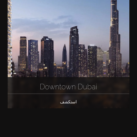
Downtown Dubai
استكشف