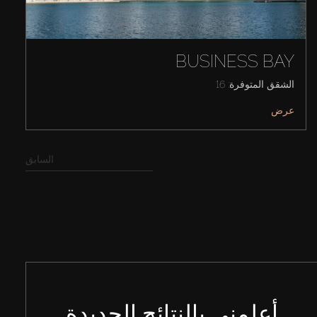
BUSINESS BAY
الشقق المتوفرة: 16
عرض
السابق
أعلمني بالنتائج الجديدة