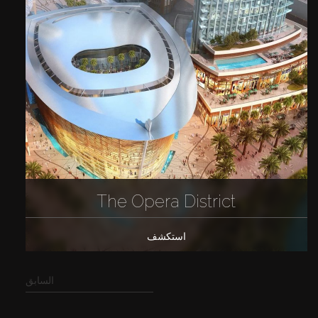
The Opera District
استكشف
السابق