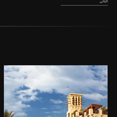
التالي