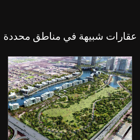
عقارات شبيهة في مناطق محددة