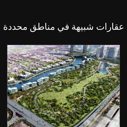
عقارات شبيهة في مناطق محددة