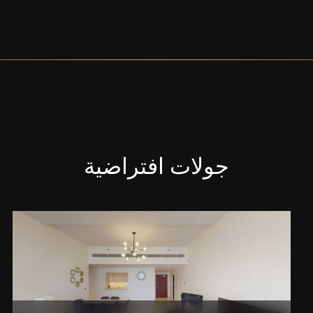
جولات افتراضية