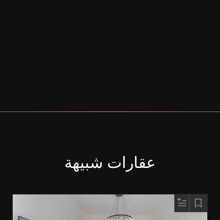
عقارات شبيهة