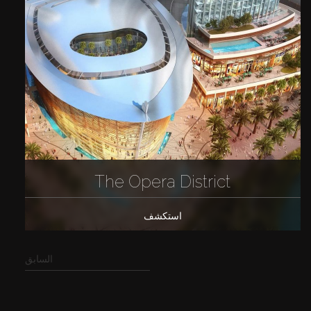
The Opera District
استكشف
السابق