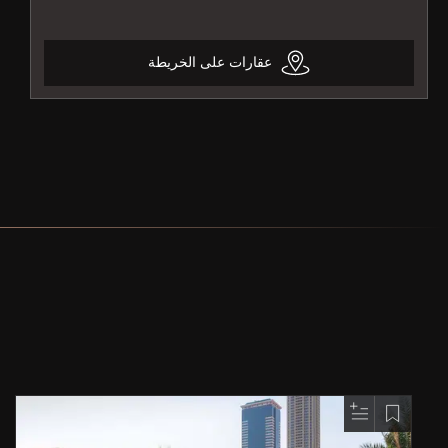
عقارات على الخريطة