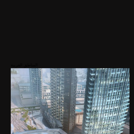
المناطق القريبة