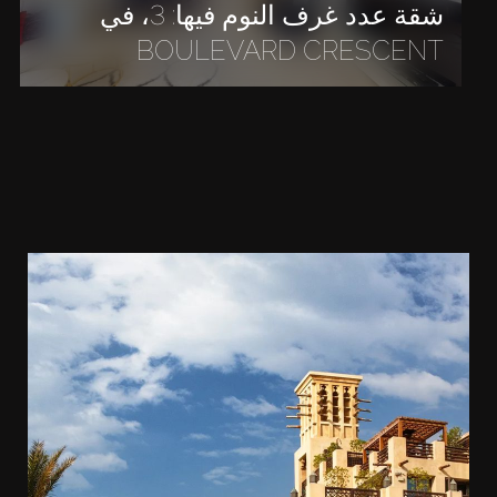
شقة عدد غرف النوم فيها: 3، في
BOULEVARD CRESCENT