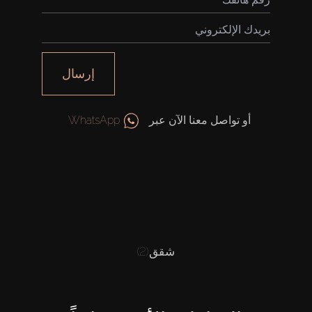
إرسال
أو تواصل معنا الآن عبر
WhatsApp
شقق
(2)