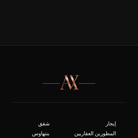
إيجار
شقق
المطورين العقاريين
بنتهاوس