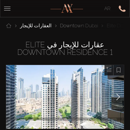
AR
Elite Dow
Downtown Dubai
العقارات للإيجار
عقارات للإيجار في ELITE
DOWNTOWN RESIDENCE 1