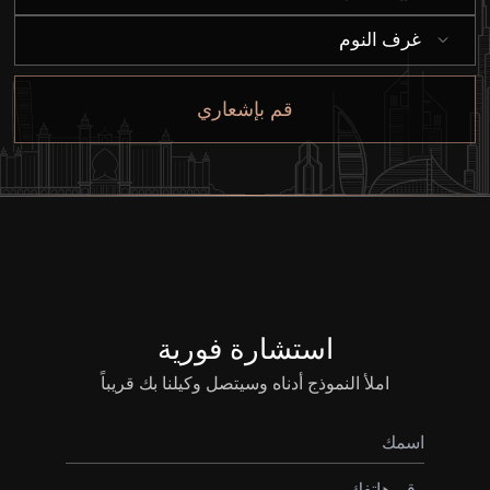
غرف النوم
قم بإشعاري
استشارة فورية
املأ النموذج أدناه وسيتصل وكيلنا بك قريباً