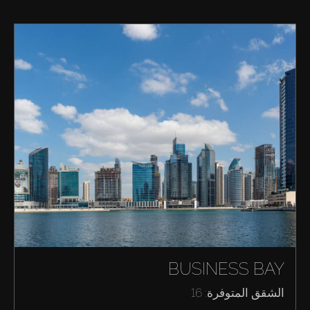
BUSINESS BAY
الشقق المتوفرة: 16
شراء