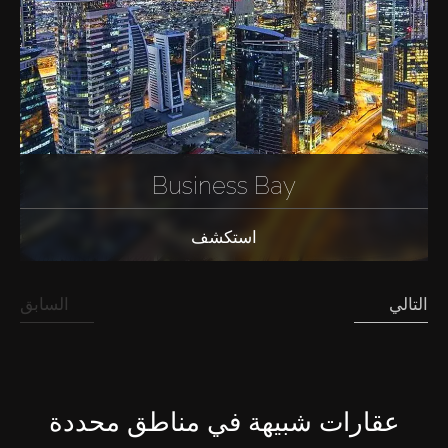
Business Bay
استكشف
التالي
السابق
عقارات شبيهة في مناطق محددة