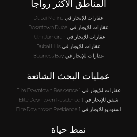
المناطق الأكثر رواجاً
عقارات للإيجار في Dubai Marina
عقارات للإيجار في Downtown Dubai
عقارات للإيجار في Palm Jumeirah
عقارات للإيجار في Dubai Hills
عقارات للإيجار في Business Bay
عمليات البحث الشائعة
عقارات للإيجار في Elite Downtown Residence 1
شقق للإيجار في Elite Downtown Residence 1
استوديو للايجار في Elite Downtown Residence 1
نمط حياة