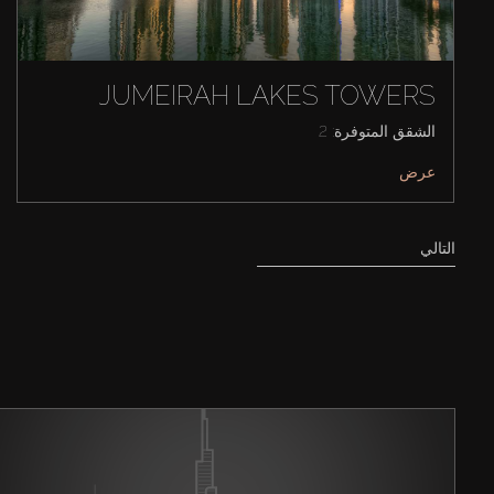
JUMEIRAH LAKES TOWERS
الشقق المتوفرة: 2
عرض
التالي