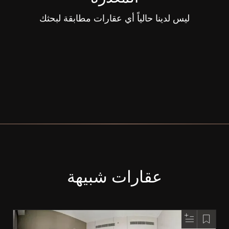
ليس لدينا حالياً أي عقارات مطابقة لبحثك
عقارات شبيهة