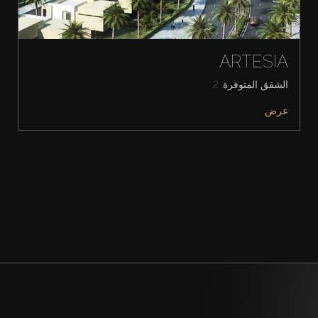
ARTESIA
الشقق المتوفرة: 2
عرض