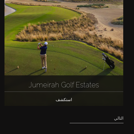
Jumeirah Golf Estates
استكشف
التالي