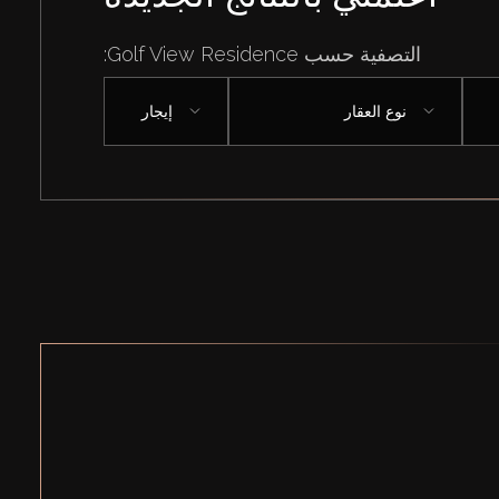
التصفية حسب Golf View Residence:
نوع العقار
إيجار