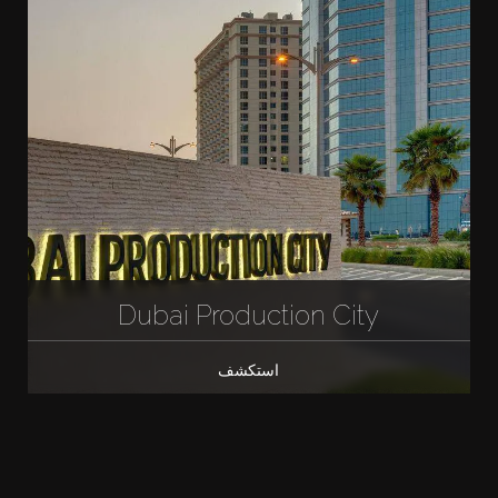
Dubai Production City
استكشف