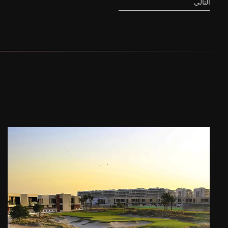
التالي