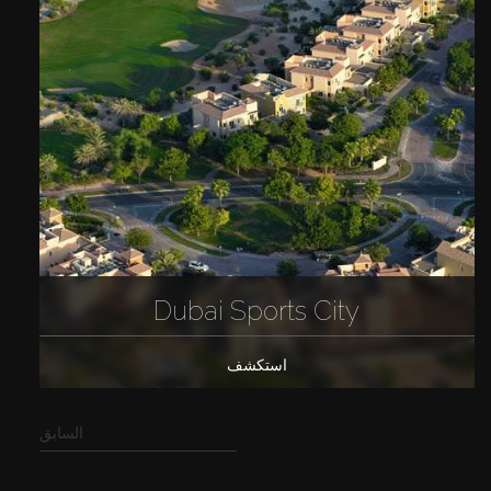
Dubai Sports City
استكشف
السابق