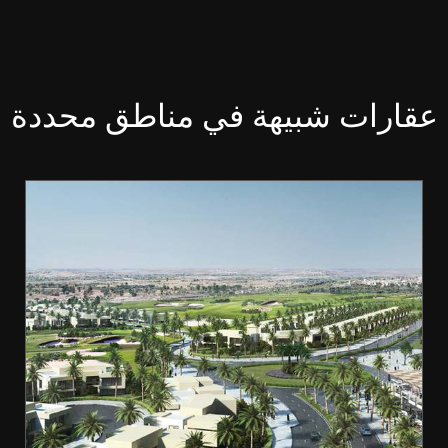
عقارات شبيهة في مناطق محددة