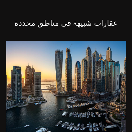
عقارات شبيهة في مناطق محددة