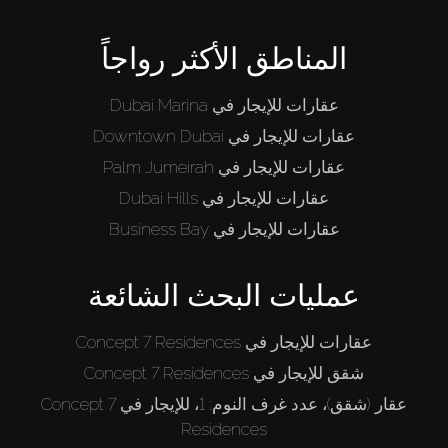
المناطق الأكثر رواجاً
عقارات للإيجار في Dubai Marina
عقارات للإيجار في Downtown Dubai
عقارات للإيجار في Palm Jumeirah
عقارات للإيجار في Dubai Hills
عقارات للإيجار في Business Bay
عمليات البحث الشائعة
عقارات للإيجار في Concept 7 Residences
شقق للإيجار في Concept 7 Residences
عقار (شقق)، عدد غرف النوم: 1، للإيجار في Concept 7
Residences