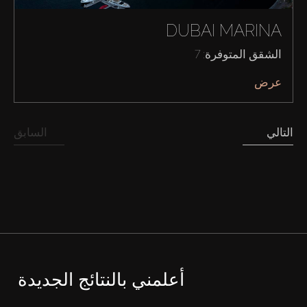
DUBAI MARINA
الشقق المتوفرة: 7
عرض
التالي
السابق
أعلمني بالنتائج الجديدة