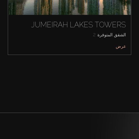
JUMEIRAH LAKES TOWERS
الشقق المتوفرة: 2
عرض