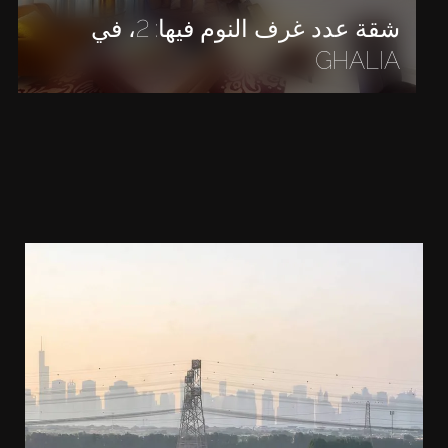
شقة عدد غرف النوم فيها: 2، في
GHALIA