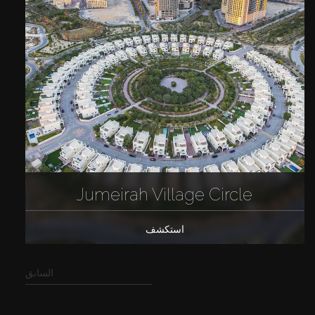
Jumeirah Village Circle
استكشف
السابق