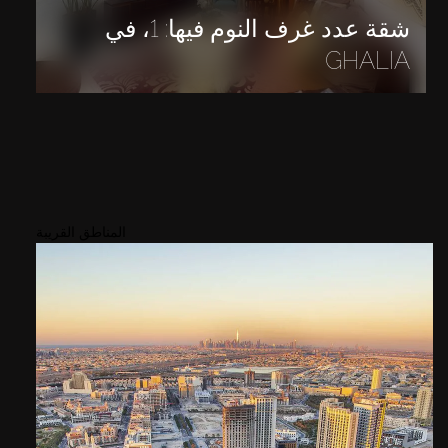
شقة عدد غرف النوم فيها: 1، في
GHALIA
المناطق القريبة