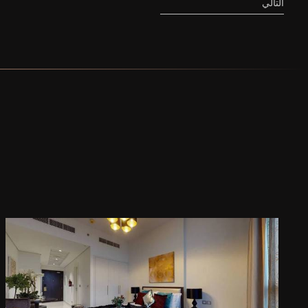
التالي