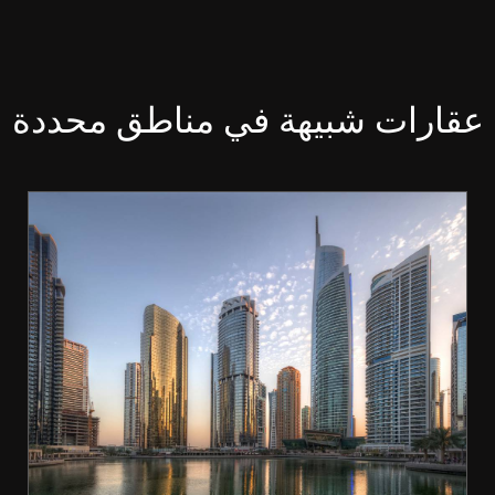
عقارات شبيهة في مناطق محددة