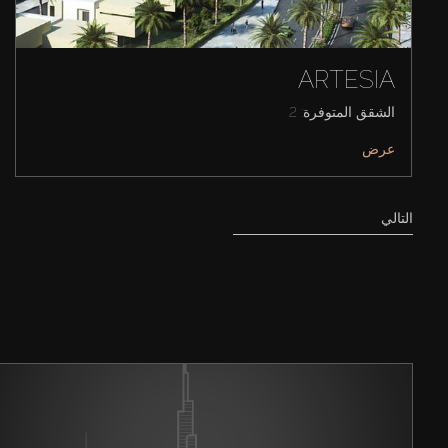
ARTESIA
الشقق المتوفرة: 2
عرض
التالي