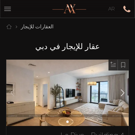
AR
العقارات للإيجار
عقار للإيجار في دبي