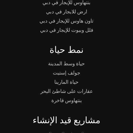
بنتهاوس للإيجار في دبي
ارض للايجار في دبي
تاون هاوس للإيجار في دبي
فلل وبيوت للإيجار في دبي
نمط حياة
حياة وسط المدينة
جولف إستيت
حياة المارينا
عقارات على شاطئ البحر
بنتهاوس فاخرة
مشاريع قيد الإنشاء