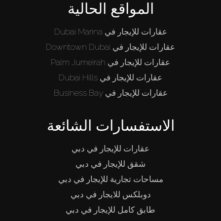
المواقع الحالية
عقارات للإيجار في Dubai Marina
عقارات للإيجار في Downtown Dubai
عقارات للإيجار في Palm Jumeirah
عقارات للإيجار في Dubai Hills
عقارات للإيجار في Business Bay
الاستفسارات الشائعة
عقارات للإيجار في دبي
شقق للإيجار في دبي
مساحات تجارية للإيجار في دبي
دوبلكس للايجار في دبي
طابق كامل للإيجار في دبي