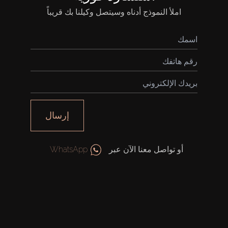
املأ النموذج أدناه وسيتصل وكيلنا بك قريباً
إرسال
أو تواصل معنا الآن عبر
WhatsApp