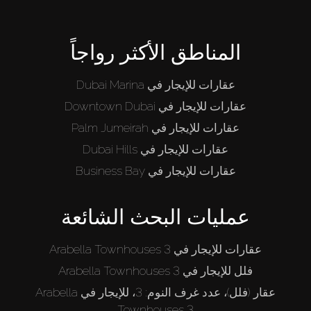
المناطق الأكثر رواجاً
عقارات للإيجار في Dubai Marina
عقارات للإيجار في Downtown Dubai
عقارات للإيجار في Palm Jumeirah
عقارات للإيجار في Dubai Hills
عقارات للإيجار في Business Bay
عمليات البحث الشائعة
عقارات للإيجار في Arabella Townhouses 3
فلل للإيجار في Arabella Townhouses 3
عقار (فلل)، عدد غرف النوم: 3، للإيجار في Arabella
Townhouses 3