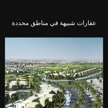
عقارات شبيهة في مناطق محددة