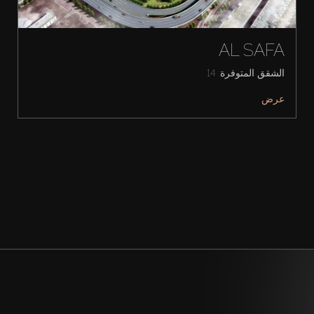
AL SAFA
الشقق المتوفرة: 14
عرض