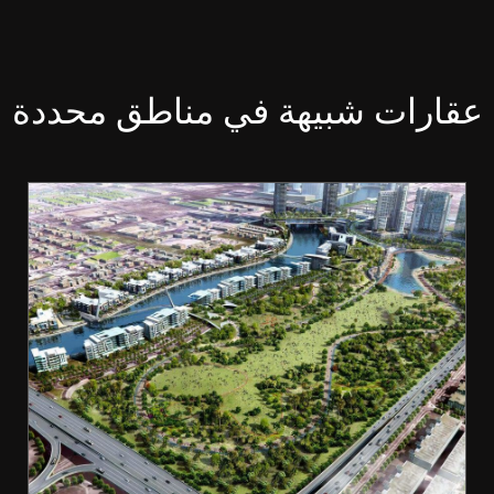
عقارات شبيهة في مناطق محددة