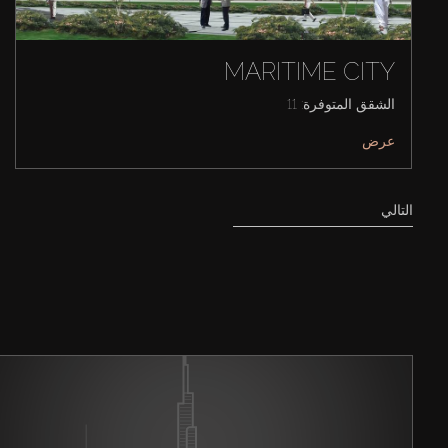
MARITIME CITY
الشقق المتوفرة: 11
عرض
التالي