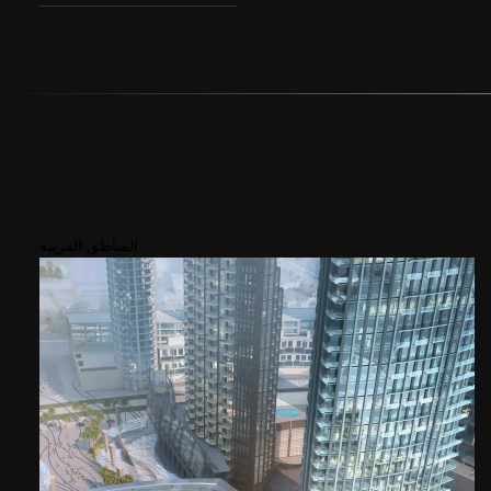
المناطق القريبة