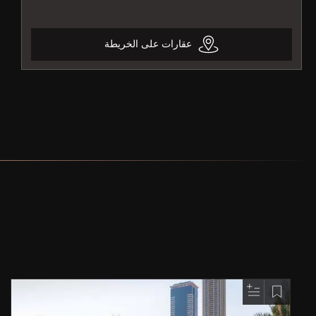
عقارات على الخريطة