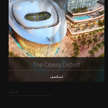
The Opera District
استكشف
السابق