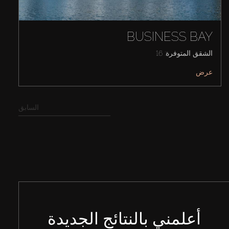
BUSINESS BAY
الشقق المتوفرة: 16
عرض
السابق
أعلمني بالنتائج الجديدة